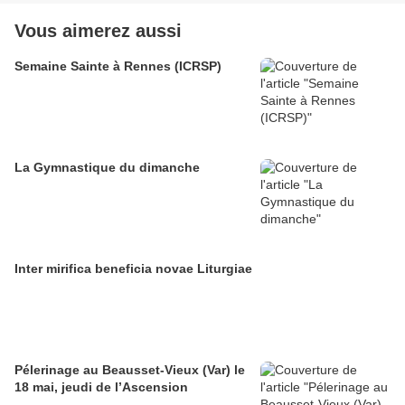
Vous aimerez aussi
Semaine Sainte à Rennes (ICRSP)
La Gymnastique du dimanche
Inter mirifica beneficia novae Liturgiae
Pélerinage au Beausset-Vieux (Var) le
18 mai, jeudi de l’Ascension