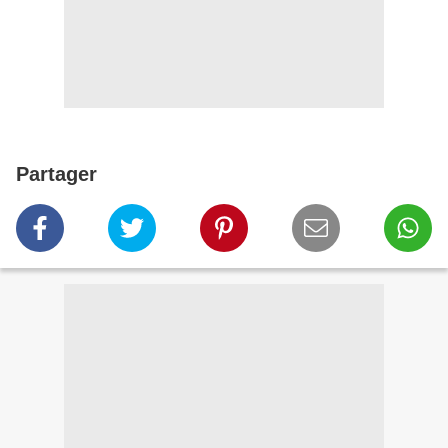
Partager