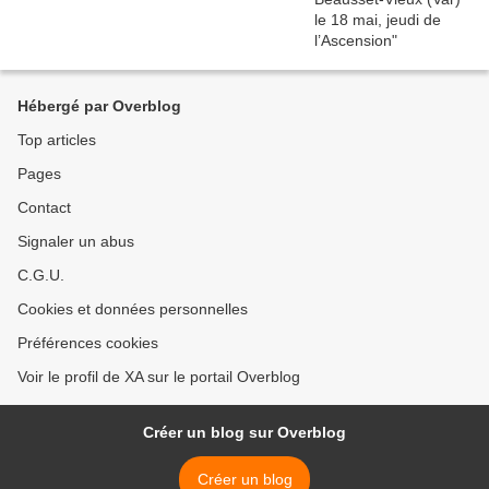
Hébergé par Overblog
Top articles
Pages
Contact
Signaler un abus
C.G.U.
Cookies et données personnelles
Préférences cookies
Voir le profil de XA sur le portail Overblog
Créer un blog sur Overblog
Créer un blog