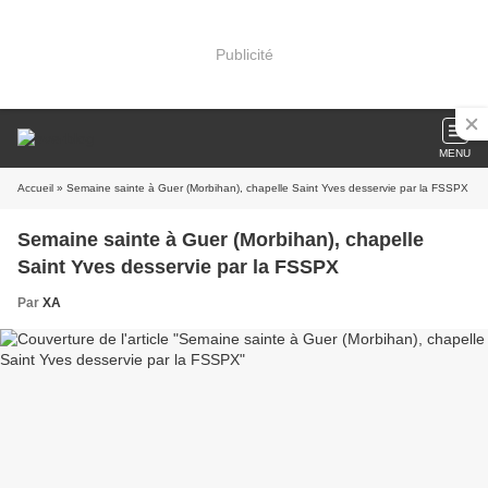
Publicité
MENU
Accueil
» Semaine sainte à Guer (Morbihan), chapelle Saint Yves desservie par la FSSPX
Semaine sainte à Guer (Morbihan), chapelle
Saint Yves desservie par la FSSPX
Par
XA