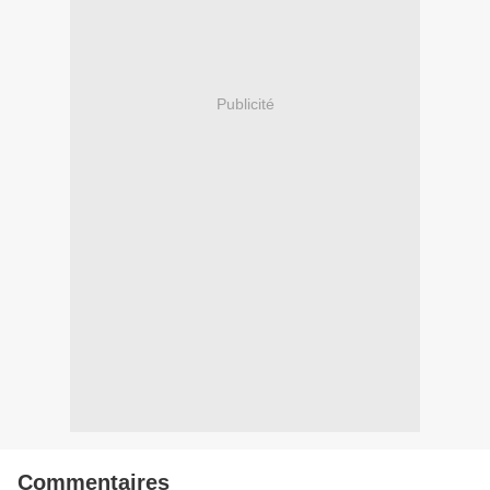
Publicité
Commentaires