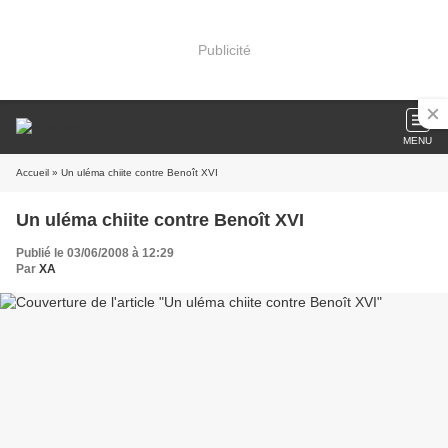
Publicité
MENU
Accueil
» Un uléma chiite contre Benoît XVI
Un uléma chiite contre Benoît XVI
Publié le 03/06/2008 à 12:29
Par
XA