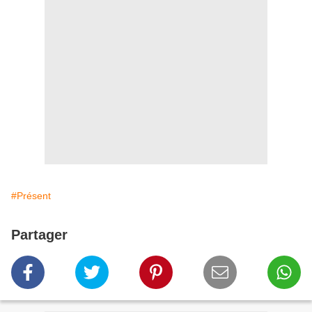
#Présent
Partager