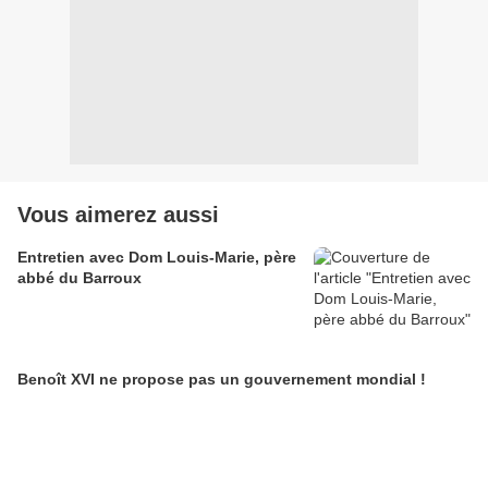
Vous aimerez aussi
Entretien avec Dom Louis-Marie, père
abbé du Barroux
Benoît XVI ne propose pas un gouvernement mondial !