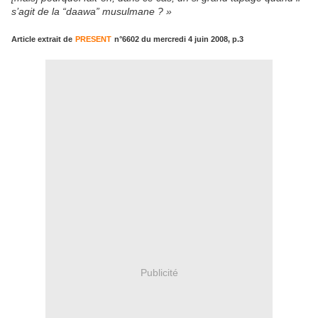
s’agit de la “daawa” musulmane ? »
Article extrait de
PRESENT
n°6602 du mercredi 4 juin 2008, p.3
Publicité