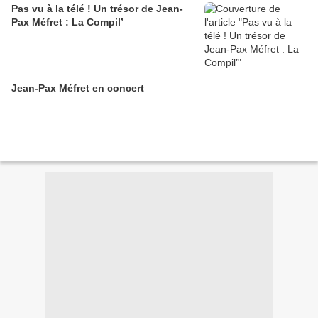
Pas vu à la télé ! Un trésor de Jean-
Pax Méfret : La Compil’
Jean-Pax Méfret en concert