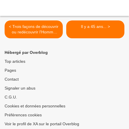
< Trois façons de découvrir
Il y a 45 ans... >
ou redécouvrir l'Homme
Nouveau
Hébergé par Overblog
Top articles
Pages
Contact
Signaler un abus
C.G.U.
Cookies et données personnelles
Préférences cookies
Voir le profil de XA sur le portail Overblog