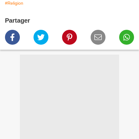
#Religion
Partager