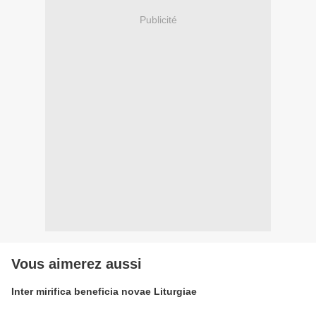
Publicité
Vous aimerez aussi
Inter mirifica beneficia novae Liturgiae