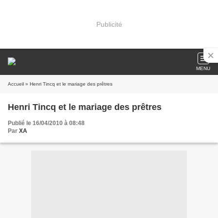
Publicité
MENU
Accueil
» Henri Tincq et le mariage des prêtres
Henri Tincq et le mariage des prêtres
Publié le 16/04/2010 à 08:48
Par
XA