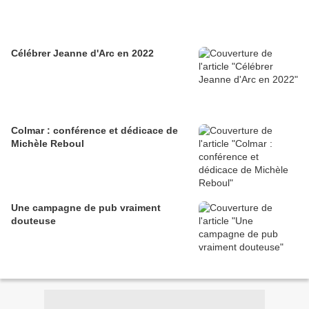
Célébrer Jeanne d'Arc en 2022
Colmar : conférence et dédicace de
Michèle Reboul
Une campagne de pub vraiment
douteuse