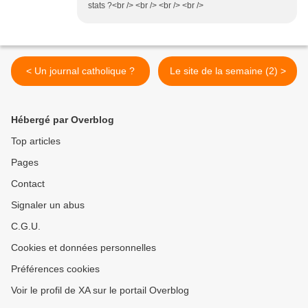
stats ?<br /> <br /> <br /> <br />
< Un journal catholique ?
Le site de la semaine (2) >
Hébergé par Overblog
Top articles
Pages
Contact
Signaler un abus
C.G.U.
Cookies et données personnelles
Préférences cookies
Voir le profil de XA sur le portail Overblog