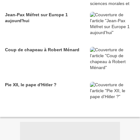
Jean-Pax Méfret sur Europe 1
aujourd'hui
Coup de chapeau à Robert Ménard
Pie XII, le pape d'Hitler ?