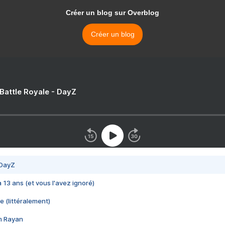
Créer un blog sur Overblog
Créer un blog
 Battle Royale - DayZ
 DayZ
 a 13 ans (et vous l'avez ignoré)
e (littéralement)
im Rayan