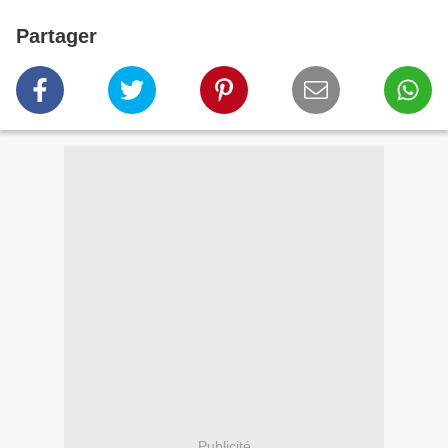
Partager
Publicité