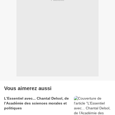
Vous aimerez aussi
L’Essentiel avec... Chantal Delsol, de
l’Académie des sciences morales et
politiques