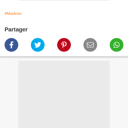
#Madiran
Partager