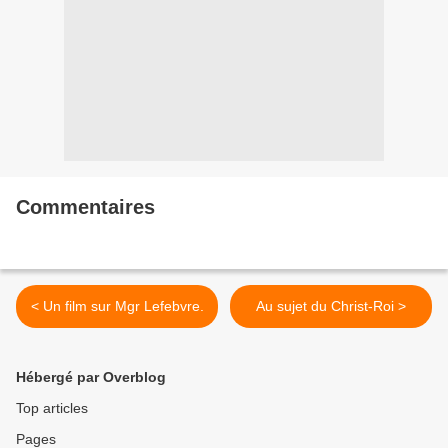
Commentaires
< Un film sur Mgr Lefebvre.
Au sujet du Christ-Roi >
Hébergé par Overblog
Top articles
Pages