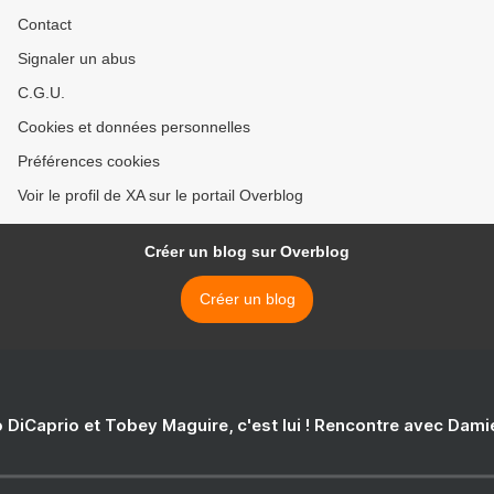
Contact
Signaler un abus
C.G.U.
Cookies et données personnelles
Préférences cookies
Voir le profil de XA sur le portail Overblog
Créer un blog sur Overblog
Créer un blog
 DiCaprio et Tobey Maguire, c'est lui ! Rencontre avec Dam