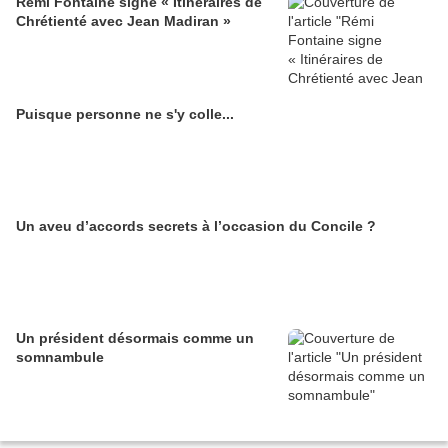
Rémi Fontaine signe « Itinéraires de
Chrétienté avec Jean Madiran »
Puisque personne ne s'y colle...
Un aveu d’accords secrets à l’occasion du Concile ?
Un président désormais comme un
somnambule