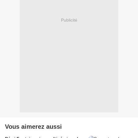
Publicité
Vous aimerez aussi