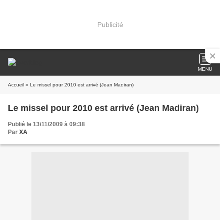
Publicité
MENU
Accueil
» Le missel pour 2010 est arrivé (Jean Madiran)
Le missel pour 2010 est arrivé (Jean Madiran)
Publié le 13/11/2009 à 09:38
Par
XA