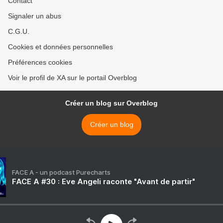
Contact
Signaler un abus
C.G.U.
Cookies et données personnelles
Préférences cookies
Voir le profil de XA sur le portail Overblog
Créer un blog sur Overblog
Créer un blog
FACE A - un podcast Purecharts
FACE A #30 : Eve Angeli raconte "Avant de partir"