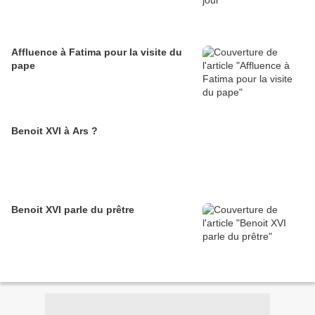
Affluence à Fatima pour la visite du
pape
Benoit XVI à Ars ?
Benoit XVI parle du prêtre