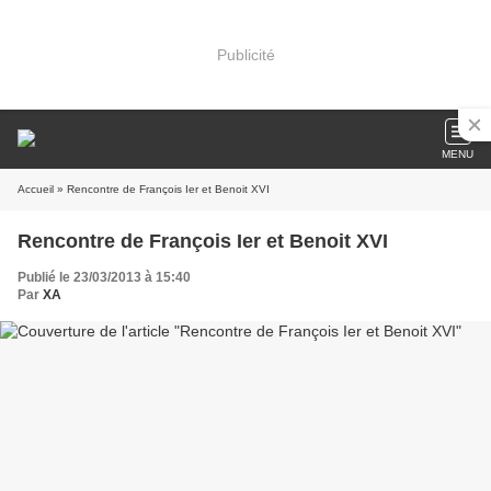
Publicité
MENU
Accueil
» Rencontre de François Ier et Benoit XVI
Rencontre de François Ier et Benoit XVI
Publié le 23/03/2013 à 15:40
Par
XA