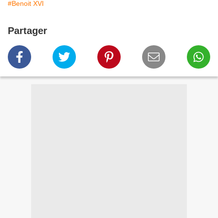
#Benoit XVI
Partager