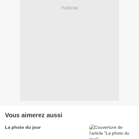
Publicité
Vous aimerez aussi
La photo du jour