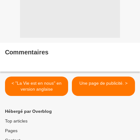
Commentaires
< "La Vie est en nous" en
Une page de publicité. >
version anglaise
Hébergé par Overblog
Top articles
Pages