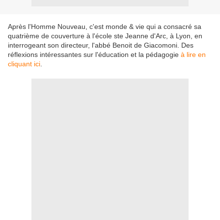
Après l'Homme Nouveau, c'est monde & vie qui a consacré sa
quatrième de couverture à l'école ste Jeanne d'Arc, à Lyon, en
interrogeant son directeur, l'abbé Benoit de Giacomoni. Des
réflexions intéressantes sur l'éducation et la pédagogie
à lire en
cliquant ici
.