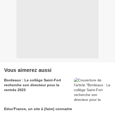
Vous aimerez aussi
Bordeaux : Le collège Saint-Fort
recherche son directeur pour la
rentrée 2023
Educ'France, un site à (faire) connaitre