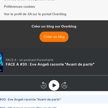
Préférences cookies
Voir le profil de XA sur le portail Overblog
Créer un blog sur Overblog
Créer un blog
FACE A - un podcast Purecharts
FACE A #30 : Eve Angeli raconte "Avant de partir"
#30 : Eve Angeli raconte "Avant de partir"