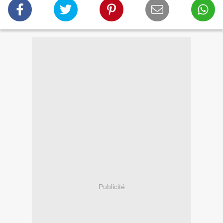
Publicité