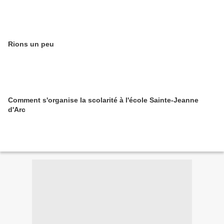
Rions un peu
Comment s'organise la scolarité à l'école Sainte-Jeanne
d'Arc