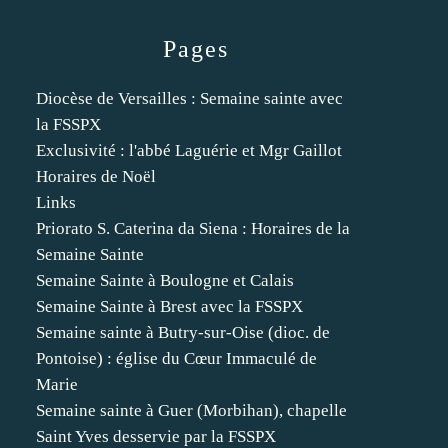
Pages
Diocèse de Versailles : Semaine sainte avec
la FSSPX
Exclusivité : l'abbé Laguérie et Mgr Gaillot
Horaires de Noël
Links
Priorato S. Caterina da Siena : Horaires de la
Semaine Sainte
Semaine Sainte à Boulogne et Calais
Semaine Sainte à Brest avec la FSSPX
Semaine sainte à Butry-sur-Oise (dioc. de
Pontoise) : église du Cœur Immaculé de
Marie
Semaine sainte à Guer (Morbihan), chapelle
Saint Yves desservie par la FSSPX