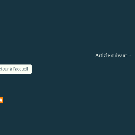
Article suivant »
tour à l'accueil