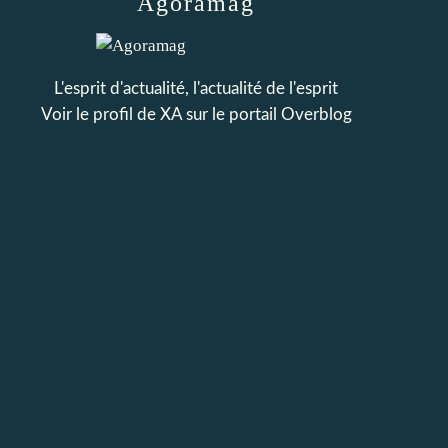
Agoramag
L'esprit d'actualité, l'actualité de l'esprit
Voir le profil de
XA
sur le portail Overblog