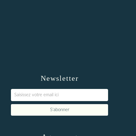
Newsletter