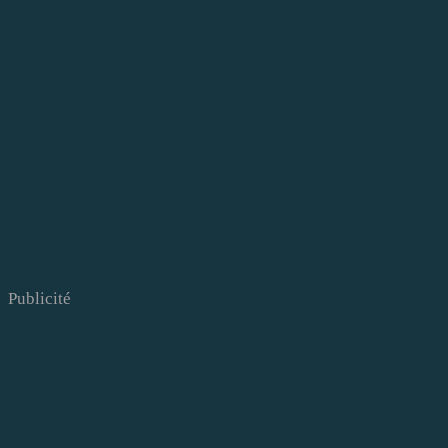
Publicité