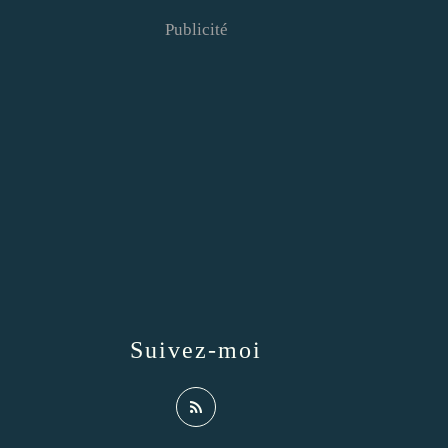
Publicité
Suivez-moi