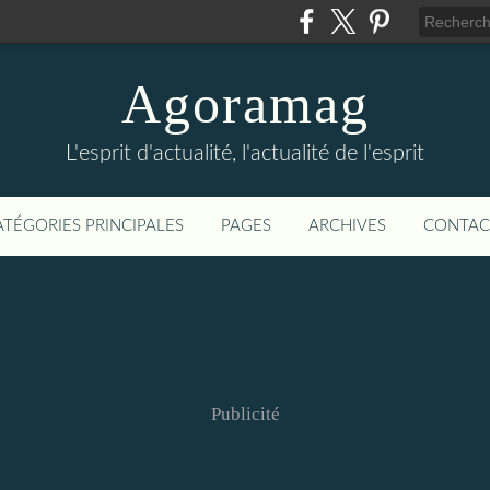
Agoramag
L'esprit d'actualité, l'actualité de l'esprit
ATÉGORIES PRINCIPALES
PAGES
ARCHIVES
CONTAC
Publicité