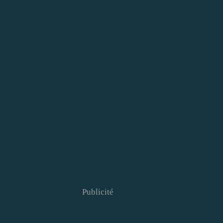
Publicité