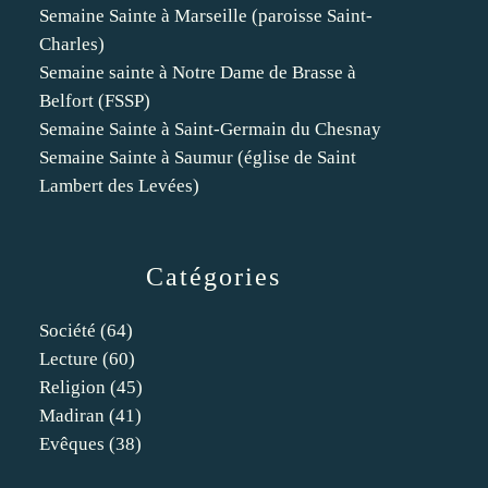
Semaine Sainte à Marseille (paroisse Saint-
Charles)
Semaine sainte à Notre Dame de Brasse à
Belfort (FSSP)
Semaine Sainte à Saint-Germain du Chesnay
Semaine Sainte à Saumur (église de Saint
Lambert des Levées)
Catégories
Société
(64)
Lecture
(60)
Religion
(45)
Madiran
(41)
Evêques
(38)