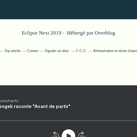
Eclipse Next 2019 - Hébergé par
Overblog
Top articles
Contact
Signaler un abus
C.G.U.
Rémunération en droits d'aute
Purecharts
ngeli raconte "Avant de partir"