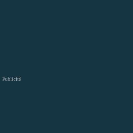
Publicité