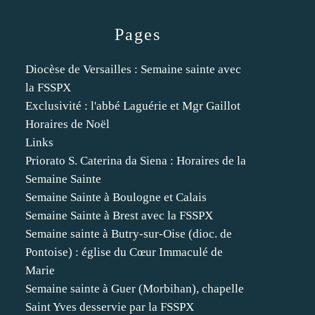
Pages
Diocèse de Versailles : Semaine sainte avec
la FSSPX
Exclusivité : l'abbé Laguérie et Mgr Gaillot
Horaires de Noël
Links
Priorato S. Caterina da Siena : Horaires de la
Semaine Sainte
Semaine Sainte à Boulogne et Calais
Semaine Sainte à Brest avec la FSSPX
Semaine sainte à Butry-sur-Oise (dioc. de
Pontoise) : église du Cœur Immaculé de
Marie
Semaine sainte à Guer (Morbihan), chapelle
Saint Yves desservie par la FSSPX