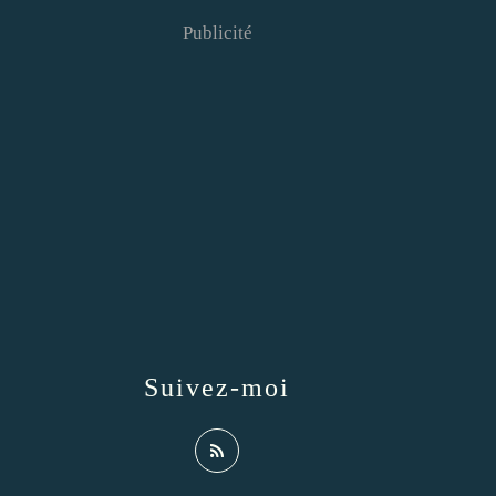
Publicité
Suivez-moi