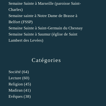
Semaine Sainte à Marseille (paroisse Saint-
Charles)
Semaine sainte à Notre Dame de Brasse à
Belfort (FSSP)
Semaine Sainte à Saint-Germain du Chesnay
Semaine Sainte à Saumur (église de Saint
Lambert des Levées)
Catégories
Société
(64)
Lecture
(60)
Religion
(45)
Madiran
(41)
Evêques
(38)