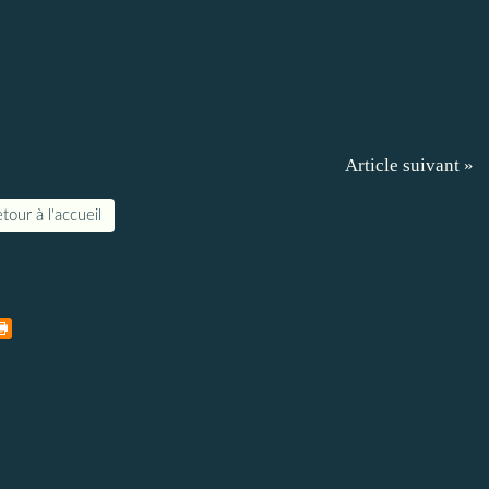
Article suivant »
tour à l'accueil