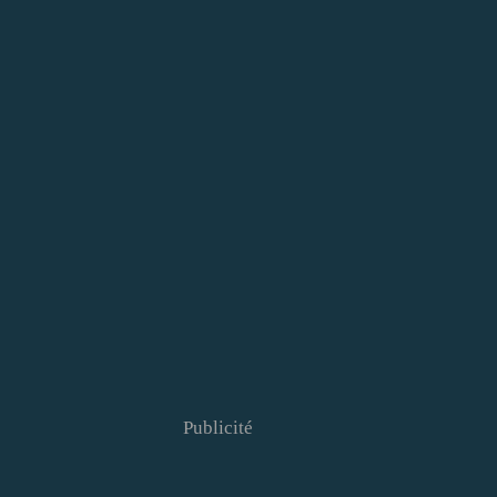
Publicité