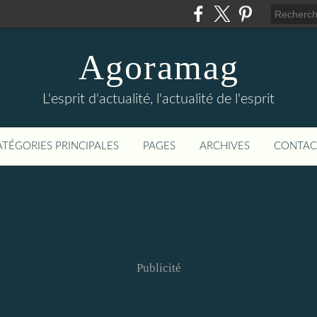
Agoramag
L'esprit d'actualité, l'actualité de l'esprit
ATÉGORIES PRINCIPALES
PAGES
ARCHIVES
CONTAC
Publicité