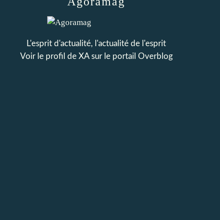
Agoramag
L'esprit d'actualité, l'actualité de l'esprit
Voir le profil de
XA
sur le portail Overblog