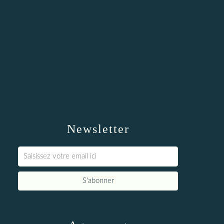
Newsletter