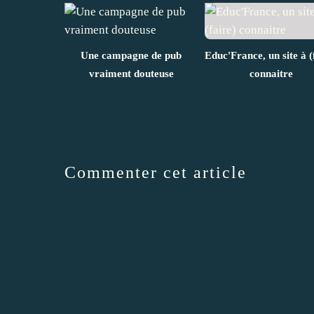
Une campagne de pub
Educ'France, un site à (
vraiment douteuse
connaitre
Commenter cet article