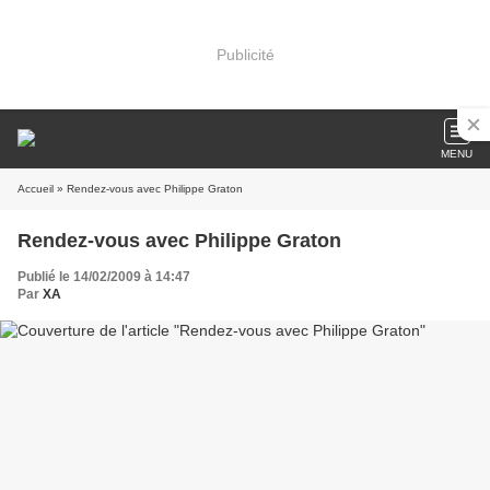
Publicité
MENU
Accueil
» Rendez-vous avec Philippe Graton
Rendez-vous avec Philippe Graton
Publié le 14/02/2009 à 14:47
Par
XA