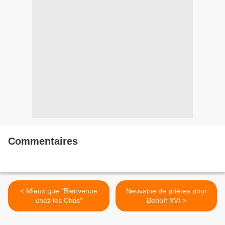
Commentaires
< Mieux que "Bienvenue
Neuvaine de prières pour
chez les Chtis"
Benoît XVI >