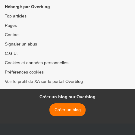
Hébergé par Overblog
Top articles
Pages
Contact
Signaler un abus
C.G.U.
Cookies et données personnelles
Préférences cookies
Voir le profil de XA sur le portail Overblog
Créer un blog sur Overblog
Créer un blog