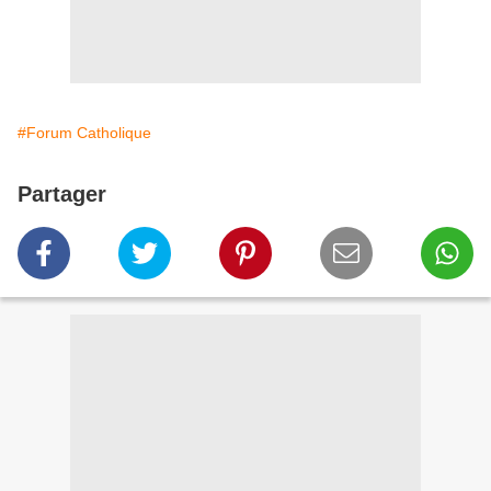
#Forum Catholique
Partager