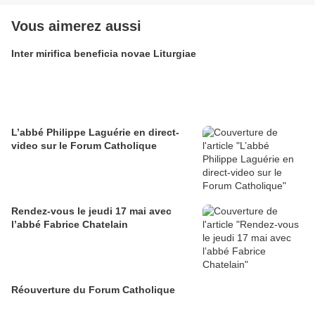
Vous aimerez aussi
Inter mirifica beneficia novae Liturgiae
L’abbé Philippe Laguérie en direct-
video sur le Forum Catholique
Rendez-vous le jeudi 17 mai avec
l’abbé Fabrice Chatelain
Réouverture du Forum Catholique