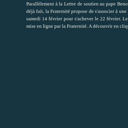
Parallèlement à la
Lettre de soutien au pape Beno
déjà fait, la Fraternité propose de s'associer à un
samedi 14 février pour s'achever le 22 février. Le
mise en ligne par la Fraternité.
A découvrir en cliq