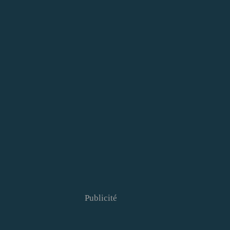
Publicité