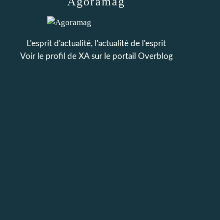
Agoramag
L'esprit d'actualité, l'actualité de l'esprit
Voir le profil de
XA
sur le portail Overblog