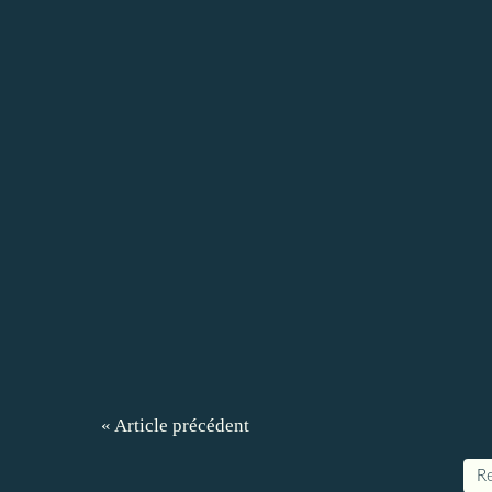
« Article précédent
Re