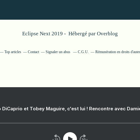
Eclipse Next 2019 - Hébergé par
Overblog
Top articles
Contact
Signaler un abus
C.G.U.
Rémunération en droits d'aute
 DiCaprio et Tobey Maguire, c'est lui ! Rencontre avec Dam