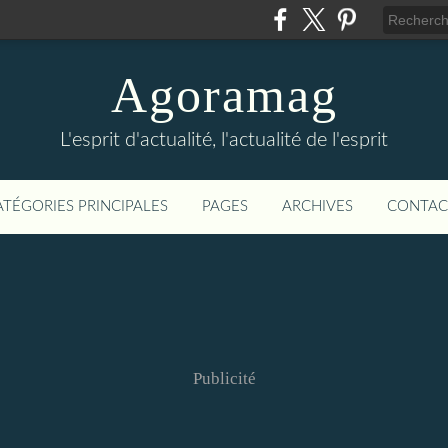
Agoramag
L'esprit d'actualité, l'actualité de l'esprit
ATÉGORIES PRINCIPALES
PAGES
ARCHIVES
CONTAC
Publicité