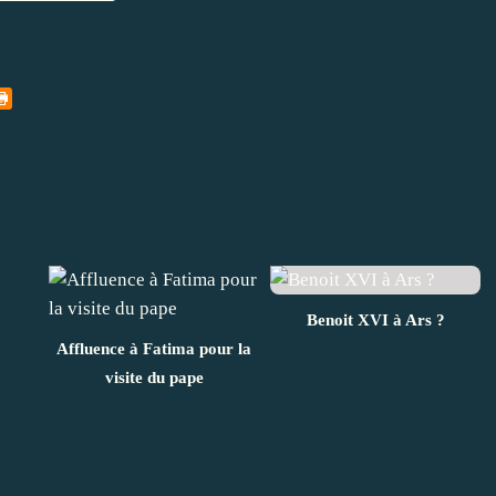
Benoit XVI à Ars ?
Affluence à Fatima pour la
visite du pape