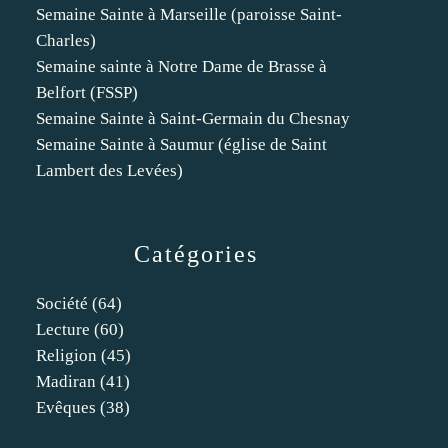
Semaine Sainte à Marseille (paroisse Saint-
Charles)
Semaine sainte à Notre Dame de Brasse à
Belfort (FSSP)
Semaine Sainte à Saint-Germain du Chesnay
Semaine Sainte à Saumur (église de Saint
Lambert des Levées)
Catégories
Société
(64)
Lecture
(60)
Religion
(45)
Madiran
(41)
Evêques
(38)