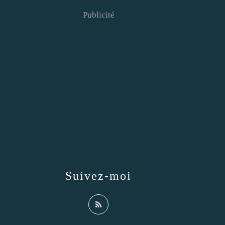
Publicité
Suivez-moi