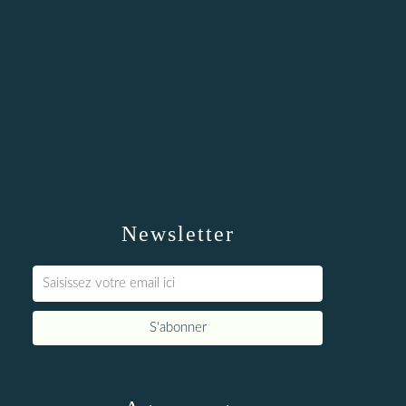
Newsletter