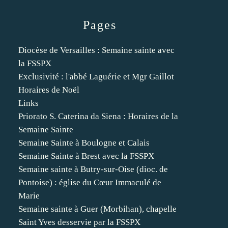
Pages
Diocèse de Versailles : Semaine sainte avec
la FSSPX
Exclusivité : l'abbé Laguérie et Mgr Gaillot
Horaires de Noël
Links
Priorato S. Caterina da Siena : Horaires de la
Semaine Sainte
Semaine Sainte à Boulogne et Calais
Semaine Sainte à Brest avec la FSSPX
Semaine sainte à Butry-sur-Oise (dioc. de
Pontoise) : église du Cœur Immaculé de
Marie
Semaine sainte à Guer (Morbihan), chapelle
Saint Yves desservie par la FSSPX