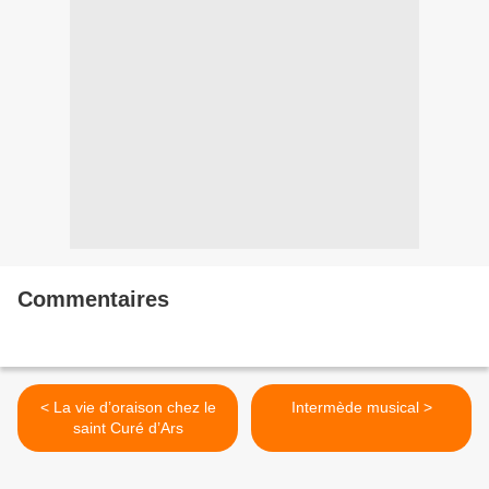
Commentaires
< La vie d’oraison chez le
Intermède musical >
saint Curé d’Ars