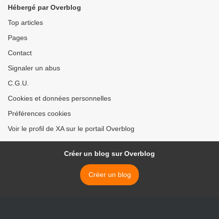
Hébergé par Overblog
Top articles
Pages
Contact
Signaler un abus
C.G.U.
Cookies et données personnelles
Préférences cookies
Voir le profil de XA sur le portail Overblog
Créer un blog sur Overblog
Créer un blog