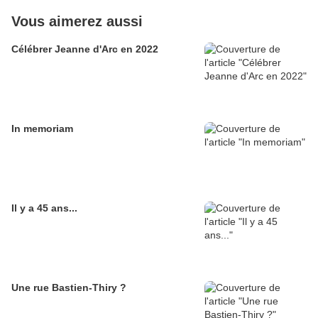
Vous aimerez aussi
Célébrer Jeanne d'Arc en 2022
In memoriam
Il y a 45 ans...
Une rue Bastien-Thiry ?