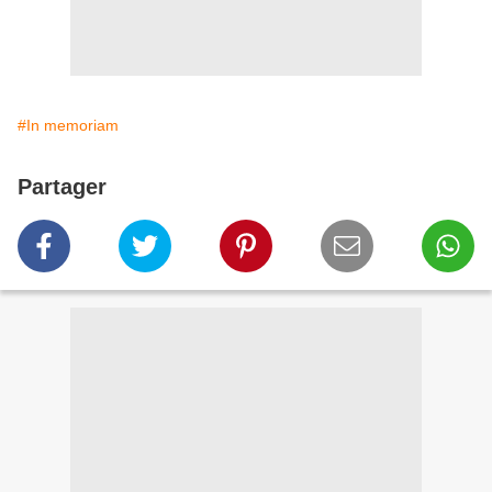
#In memoriam
Partager