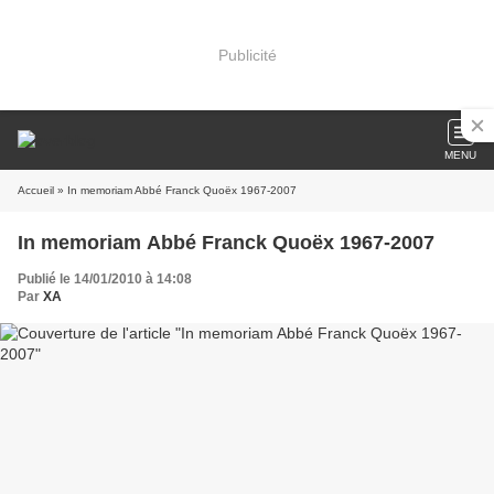
Publicité
MENU
Accueil
» In memoriam Abbé Franck Quoëx 1967-2007
In memoriam Abbé Franck Quoëx 1967-2007
Publié le 14/01/2010 à 14:08
Par
XA