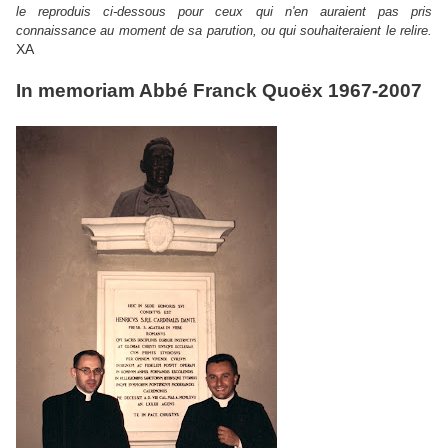
le reproduis ci-dessous pour ceux qui n'en auraient pas pris
connaissance au moment de sa parution, ou qui souhaiteraient le relire.
XA
In memoriam Abbé Franck Quoëx 1967-2007