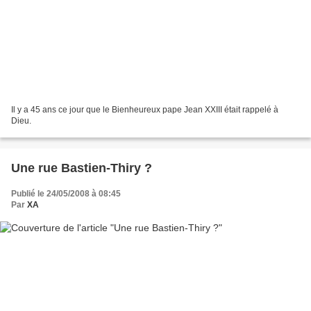
Il y a 45 ans ce jour que le Bienheureux pape Jean XXIII était rappelé à
Dieu.
Une rue Bastien-Thiry ?
Publié le 24/05/2008 à 08:45
Par
XA