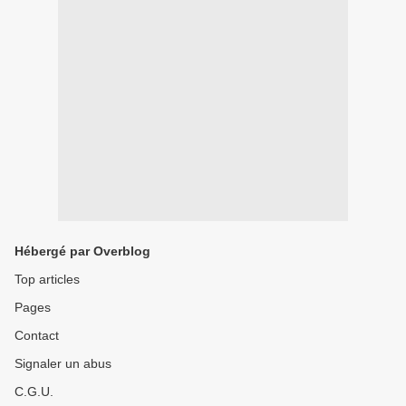
Hébergé par Overblog
Top articles
Pages
Contact
Signaler un abus
C.G.U.