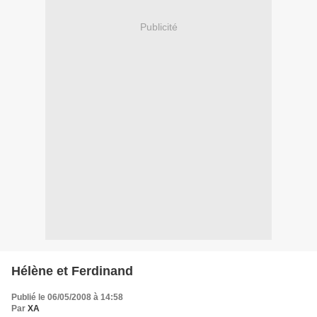
Publicité
Hélène et Ferdinand
Publié le 06/05/2008 à 14:58
Par
XA