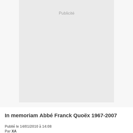
Publicité
In memoriam Abbé Franck Quoëx 1967-2007
Publié le 14/01/2010 à 14:08
Par
XA