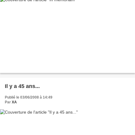
Il y a 45 ans...
Publié le 03/06/2008 à 14:49
Par
XA