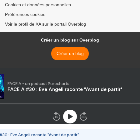
Cookies et données personnelles
Préférences cookies
Voir le profil de XA sur le portail Overblog
Créer un blog sur Overblog
Créer un blog
FACE A - un podcast Purecharts
FACE A #30 : Eve Angeli raconte "Avant de partir"
#30 : Eve Angeli raconte "Avant de partir"