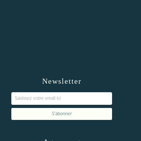
Newsletter