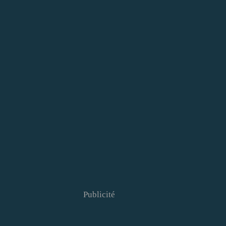
Publicité