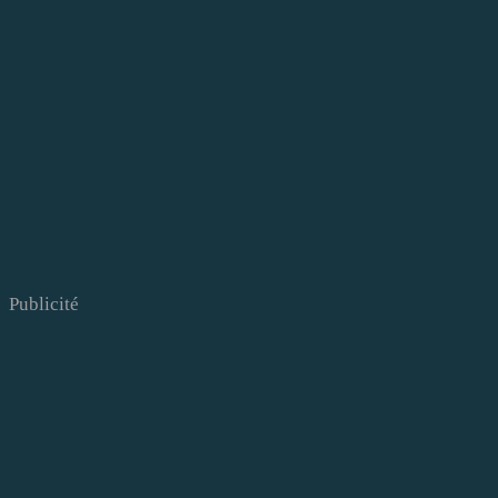
Publicité