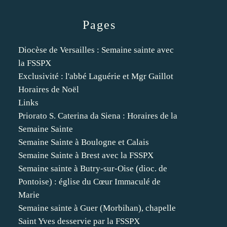
Pages
Diocèse de Versailles : Semaine sainte avec
la FSSPX
Exclusivité : l'abbé Laguérie et Mgr Gaillot
Horaires de Noël
Links
Priorato S. Caterina da Siena : Horaires de la
Semaine Sainte
Semaine Sainte à Boulogne et Calais
Semaine Sainte à Brest avec la FSSPX
Semaine sainte à Butry-sur-Oise (dioc. de
Pontoise) : église du Cœur Immaculé de
Marie
Semaine sainte à Guer (Morbihan), chapelle
Saint Yves desservie par la FSSPX