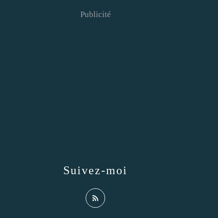
Publicité
Suivez-moi