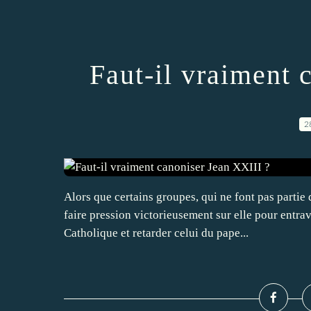
Faut-il vraiment 
2
Alors que certains groupes, qui ne font pas partie 
faire pression victorieusement sur elle pour entrav
Catholique et retarder celui du pape...