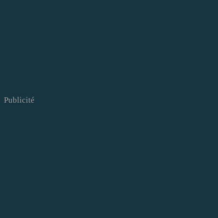
Publicité