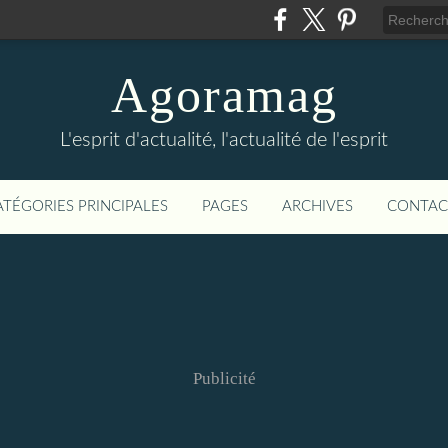
Agoramag
L'esprit d'actualité, l'actualité de l'esprit
ATÉGORIES PRINCIPALES
PAGES
ARCHIVES
CONTAC
Publicité