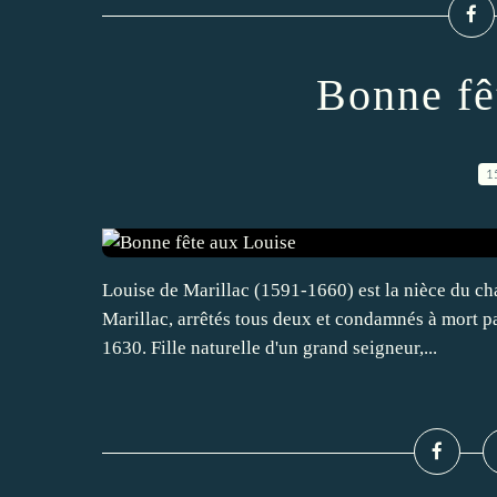
Bonne fê
1
Louise de Marillac (1591-1660) est la nièce du ch
Marillac, arrêtés tous deux et condamnés à mort 
1630. Fille naturelle d'un grand seigneur,...