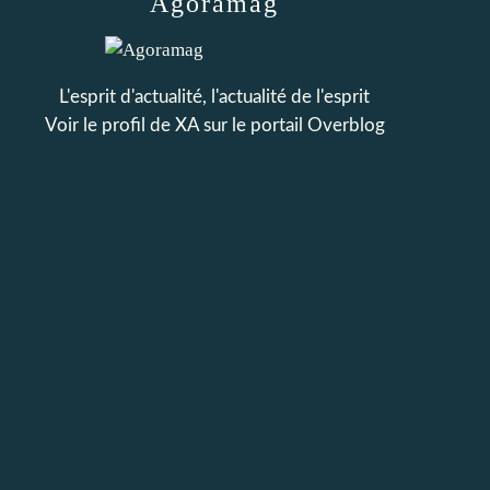
Agoramag
L'esprit d'actualité, l'actualité de l'esprit
Voir le profil de
XA
sur le portail Overblog