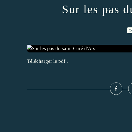
Sur les pas d
0
Télécharger le pdf .