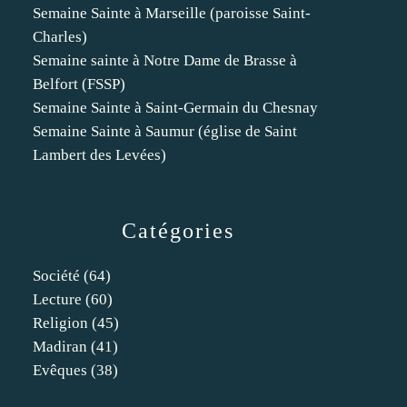
Semaine Sainte à Marseille (paroisse Saint-
Charles)
Semaine sainte à Notre Dame de Brasse à
Belfort (FSSP)
Semaine Sainte à Saint-Germain du Chesnay
Semaine Sainte à Saumur (église de Saint
Lambert des Levées)
Catégories
Société
(64)
Lecture
(60)
Religion
(45)
Madiran
(41)
Evêques
(38)