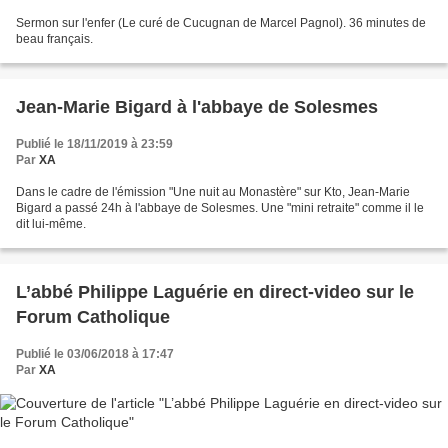
Sermon sur l'enfer (Le curé de Cucugnan de Marcel Pagnol). 36 minutes de
beau français.
Jean-Marie Bigard à l'abbaye de Solesmes
Publié le 18/11/2019 à 23:59
Par
XA
Dans le cadre de l'émission "Une nuit au Monastère" sur Kto, Jean-Marie
Bigard a passé 24h à l'abbaye de Solesmes. Une "mini retraite" comme il le
dit lui-même.
L’abbé Philippe Laguérie en direct-video sur le
Forum Catholique
Publié le 03/06/2018 à 17:47
Par
XA