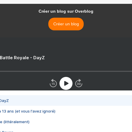
Créer un blog sur Overblog
Créer un blog
 Battle Royale - DayZ
 DayZ
 a 13 ans (et vous l'avez ignoré)
e (littéralement)