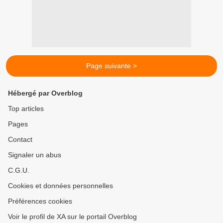
Page suivante >
Hébergé par Overblog
Top articles
Pages
Contact
Signaler un abus
C.G.U.
Cookies et données personnelles
Préférences cookies
Voir le profil de XA sur le portail Overblog